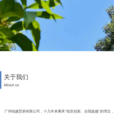
关于我们
About us
广州锐越贸易有限公司，十几年来秉承“锐意创新、自我超越”的理念