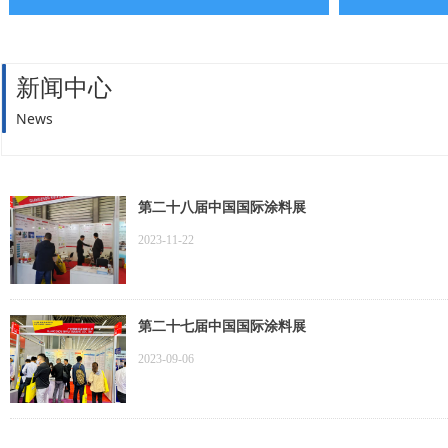
新闻中心
News
第二十八届中国国际涂料展
2023-11-22
第二十七届中国国际涂料展
2023-09-06